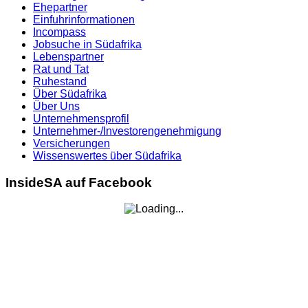
Ehepartner
Einfuhrinformationen
Incompass
Jobsuche in Südafrika
Lebenspartner
Rat und Tat
Ruhestand
Über Südafrika
Über Uns
Unternehmensprofil
Unternehmer-/Investorengenehmigung
Versicherungen
Wissenswertes über Südafrika
InsideSA auf Facebook