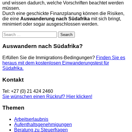
und wissen dadurch, welche Vorschriften beachtet werden
müssen.
Durch eine geschickte Finanzplanung können die Risiken,
die eine
Auswanderung nach Südafrika
mit sich bringt,
minimiert oder sogar ausgeschlossen werden.
Search
for:
Auswandern nach Südafrika?
Erfüllen Sie die Immigrations-Bedingungen?
Finden Sie es
heraus mit dem kostenlosen Einwanderungstest für
Südafrika.
Kontakt
Tel: +27 (0) 21 424 2460
Sie wünschen einen Rückruf? Hier klicken!
Themen
Arbeitserlaubnis
Aufenthaltsgenehmigungen
Beratung zu Steuerfragen